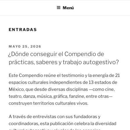
Menú
ENTRADAS
PUBLICADO
MAYO 25, 2026
EL
¿Dónde conseguir el Compendio de
prácticas, saberes y trabajo autogestivo?
Este Compendio reúne el testimonio y la energía de 21
espacios culturales independientes de 13 estados de
México, que desde diversas disciplinas —como cine,
teatro, danza, música, gráfica, fanzine, entre otras—
construyen territorios culturales vivos.
A través de entrevistas con sus fundadoras y
coordinadoras, esta publicación celebra la diversidad