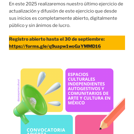
En este 2025 realizaremos nuestro último ejercicio de
actualización y difusión de este ejercicio que desde
sus inicios es completamente abierto, digitalmente
público y sin ánimos de lucro.
Registro abierto hasta el 30 de septiembre:
https://forms.gle/q9uapw1woGaYMMD16