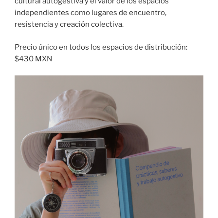
cultural autogestiva y el valor de los espacios
independientes como lugares de encuentro,
resistencia y creación colectiva.
Precio único en todos los espacios de distribución:
$430 MXN