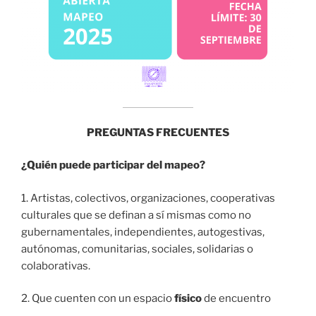
PREGUNTAS FRECUENTES
¿Quién puede participar del mapeo?
1. Artistas, colectivos, organizaciones, cooperativas
culturales que se definan a sí mismas como no
gubernamentales, independientes, autogestivas,
autónomas, comunitarias, sociales, solidarias o
colaborativas.
2. Que cuenten con un espacio
físico
de encuentro