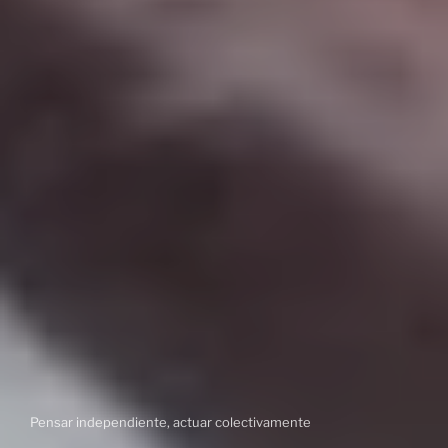
Pensar independiente, actuar colectivamente