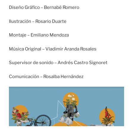
Diseño Gráfico – Bernabé Romero
Ilustración – Rosario Duarte
Montaje – Emiliano Mendoza
Música Original – Vladimir Aranda Rosales
Supervisor de sonido – Andrés Castro Signoret
Comunicación – Rosalba Hernández