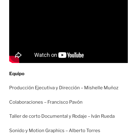
Equipo
Producción Ejecutiva y Dirección – Mishelle Muñoz
Colaboraciones – Francisco Pavón
Taller de corto Documental y Rodaje – Iván Rueda
Sonido y Motion Graphics – Alberto Torres