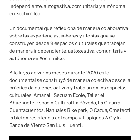
independiente, autogestiva, comunitaria y autónoma
en Xochimilco.
Un documental que reflexiona de manera colaborativa
sobre las experiencias, saberes y utopías que se
construyen desde 9 espacios culturales que trabajan
de manera independiente, autogestiva, comunitaria y
autónoma en Xochimilco.
A lo largo de varios meses durante 2020 este
documental se construyó de manera colectiva desde la
práctica de quienes activan y trabajan en los espacios
culturales; Amanalli Secuam Ecole, Taller el
Ahuehuete, Espacio Cultural La Bóveda, La Cigarra
Cuentacuentos, Nahuales Bike park, O Cazua, Ometeotl
la bici en resistencia del campo y Tlapiques A.C y la
Banda de Viento San Luis Huentli.