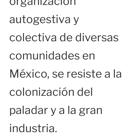
organización
autogestiva y
colectiva de diversas
comunidades en
México, se resiste a la
colonización del
paladar y a la gran
industria.