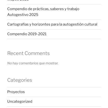
Compendio de prácticas, saberes y trabajo
Autogestivo 2025
Cartografías y horizontes para la autogestión cultural
Compendio 2019-2021
Recent Comments
No hay comentarios que mostrar.
Categories
Proyectos
Uncategorized