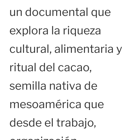
un documental que
explora la riqueza
cultural, alimentaria y
ritual del cacao,
semilla nativa de
mesoamérica que
desde el trabajo,