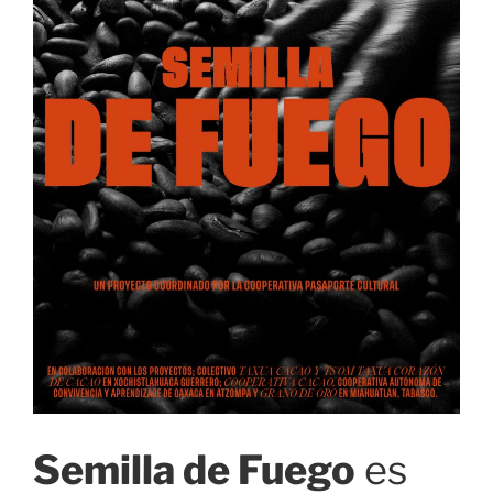
Semilla de Fuego
es