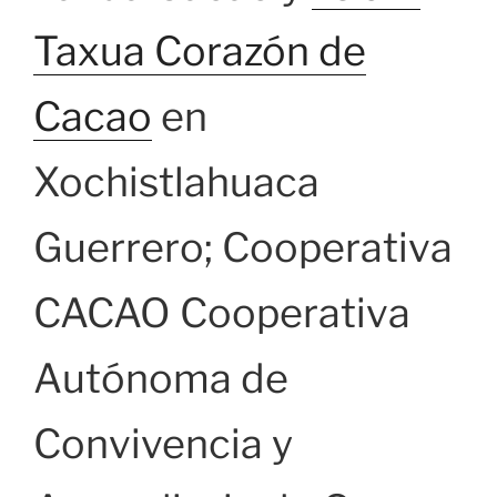
Taxua Corazón de
Cacao
en
Xochistlahuaca
Guerrero; Cooperativa
CACAO Cooperativa
Autónoma de
Convivencia y