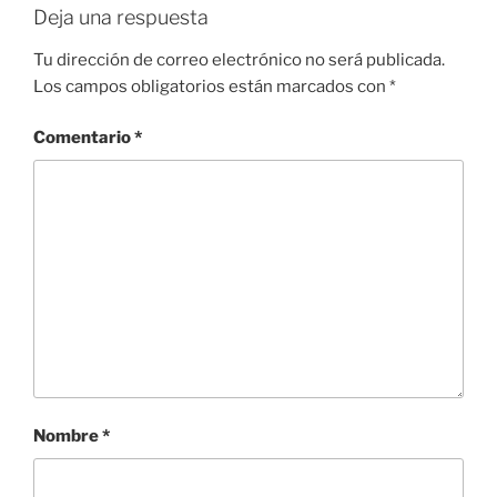
Deja una respuesta
Tu dirección de correo electrónico no será publicada.
Los campos obligatorios están marcados con
*
Comentario
*
Nombre
*