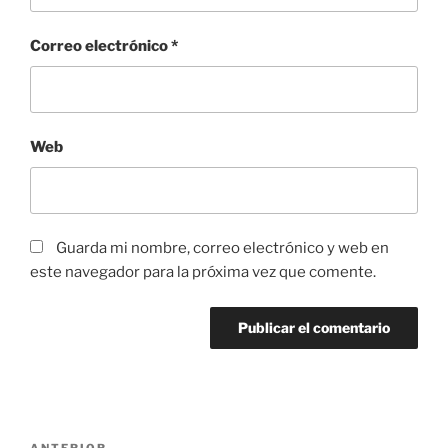
Correo electrónico
*
Web
Guarda mi nombre, correo electrónico y web en
este navegador para la próxima vez que comente.
Navegación
ANTERIOR