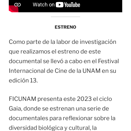
ESTRENO
Como parte de la labor de investigación
que realizamos el estreno de este
documental se llevó a cabo en el Festival
Internacional de Cine de la UNAM en su
edición 13.
FICUNAM presenta este 2023 el ciclo
Gaia, donde se estrenan una serie de
documentales para reflexionar sobre la
diversidad biológica y cultural, la