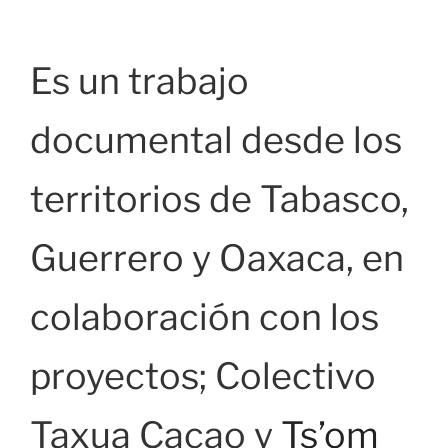
Es un trabajo
documental desde los
territorios de Tabasco,
Guerrero y Oaxaca, en
colaboración con los
proyectos; Colectivo
Taxua Cacao y
Ts’om